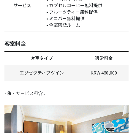
サービス
• カプセルコーヒー無料提供
• フルーツティー無料提供
• ミニバー無料提供
• 全室禁煙ルーム
客室料金
客室タイプ
通常料金
エグゼクティブツイン
KRW 460,000
- 税・サービス料含。