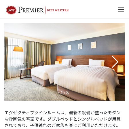
1
/
8
エグゼクティブツインルームは、最新の設備が整ったモダン
な雰囲気の客室です。ダブルベッドとシングルベッドが用意
されており、子供連れのご家族も楽にご利用いただけます。