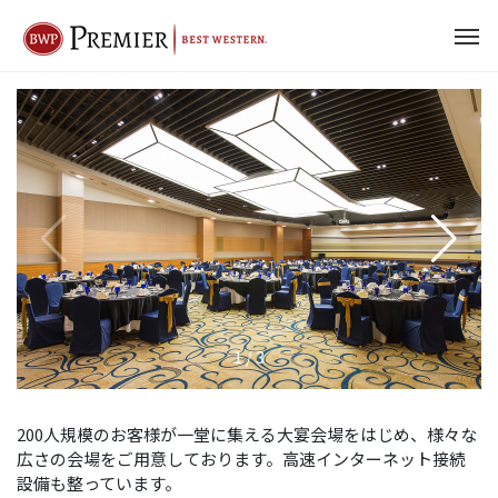
1
/
3
200人規模のお客様が一堂に集える大宴会場をはじめ、様々な
広さの会場をご用意しております。高速インターネット接続
設備も整っています。