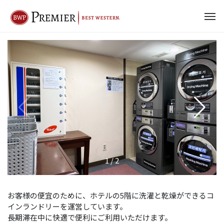
1
/
2
お客様の便宜のために、ホテルの5階に洗濯と乾燥ができるコ
インランドリーを運営しています。
長期滞在中に快適で便利にご利用いただけます。