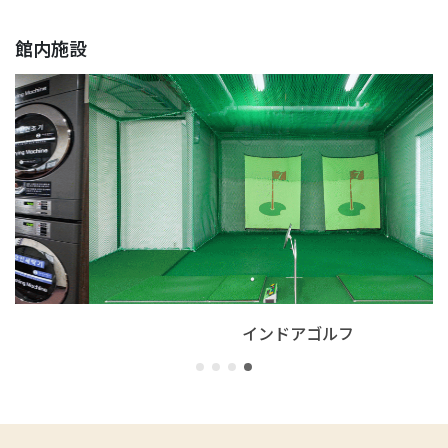
館内施設
インドアゴルフ