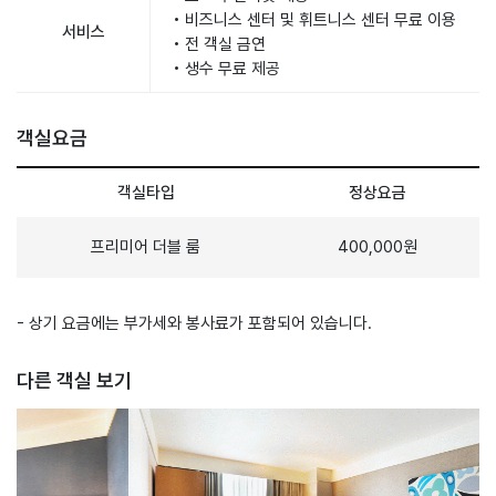
• 비즈니스 센터 및 휘트니스 센터 무료 이용
서비스
• 전 객실 금연
• 생수 무료 제공
객실요금
객실타입
정상요금
프리미어 더블 룸
400,000원
- 상기 요금에는 부가세와 봉사료가 포함되어 있습니다.
다른 객실 보기